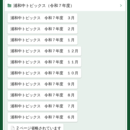
浦和中トピックス（令和７年度）
浦和中トピックス 令和７年度 ３月
浦和中トピックス 令和７年度 ２月
浦和中トピックス 令和７年度 １月
浦和中トピックス 令和７年度 １２月
浦和中トピックス 令和７年度 １１月
浦和中トピックス 令和７年度 １０月
浦和中トピックス 令和７年度 ９月
浦和中トピックス 令和７年度 ８月
浦和中トピックス 令和７年度 ７月
浦和中トピックス 令和７年度 ６月
2 ページ省略されています