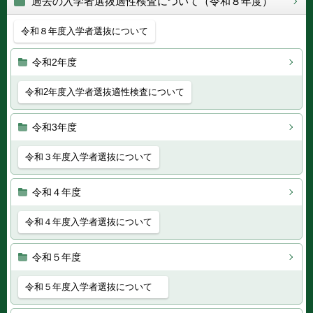
過去の入学者選抜適性検査について（令和８年度）
令和８年度入学者選抜について
令和2年度
令和2年度入学者選抜適性検査について
令和3年度
令和３年度入学者選抜について
令和４年度
令和４年度入学者選抜について
令和５年度
令和５年度入学者選抜について