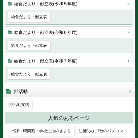
給食だより・献立表(令和５年度)
給食だより・献立表
給食だより・献立表(令和６年度)
給食だより・献立表
給食だより・献立表(令和７年度)
給食だより・献立表
部活動
部活動案内
人気のあるページ
日課・時間割・学校生活のきまり
生徒1人に1台のパソコン