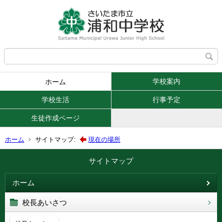
学校案内
ホーム
学校生活
行事予定
生徒作成ページ
ホーム
サイトマップ:
現在の場所
サイトマップ
ホーム
校長あいさつ