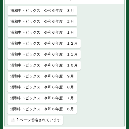
浦和中トピックス 令和６年度 ３月
浦和中トピックス 令和６年度 ２月
浦和中トピックス 令和６年度 １月
浦和中トピックス 令和６年度 １２月
浦和中トピックス 令和６年度 １１月
浦和中トピックス 令和６年度 １０月
浦和中トピックス 令和６年度 ９月
浦和中トピックス 令和６年度 ８月
浦和中トピックス 令和６年度 ７月
浦和中トピックス 令和６年度 ６月
2 ページ省略されています