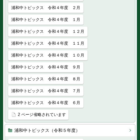
浦和中トピックス 令和４年度 ２月
浦和中トピックス 令和４年度 １月
浦和中トピックス 令和４年度 １２月
浦和中トピックス 令和４年度 １１月
浦和中トピックス 令和４年度 １０月
浦和中トピックス 令和４年度 ９月
浦和中トピックス 令和４年度 ８月
浦和中トピックス 令和４年度 ７月
浦和中トピックス 令和４年度 ６月
2 ページ省略されています
浦和中トピックス（令和５年度）