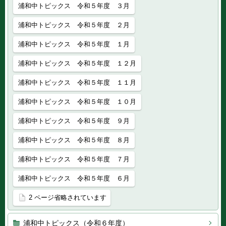
浦和中トピックス 令和５年度 ３月
浦和中トピックス 令和５年度 ２月
浦和中トピックス 令和５年度 １月
浦和中トピックス 令和５年度 １２月
浦和中トピックス 令和５年度 １１月
浦和中トピックス 令和５年度 １０月
浦和中トピックス 令和５年度 ９月
浦和中トピックス 令和５年度 ８月
浦和中トピックス 令和５年度 ７月
浦和中トピックス 令和５年度 ６月
2 ページ省略されています
浦和中トピックス（令和６年度）