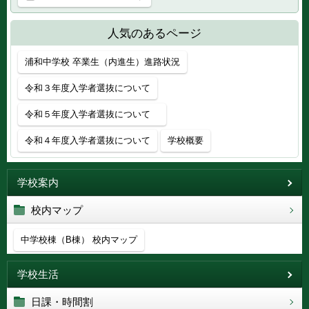
人気のあるページ
浦和中学校 卒業生（内進生）進路状況
令和３年度入学者選抜について
令和５年度入学者選抜について
令和４年度入学者選抜について
学校概要
学校案内
校内マップ
中学校棟（B棟） 校内マップ
学校生活
日課・時間割