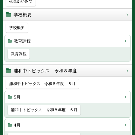
校長あいさつ
学校概要
学校概要
教育課程
教育課程
浦和中トピックス 令和８年度
浦和中トピックス 令和８年度 ８月
5月
浦和中トピックス 令和８年度 ５月
4月