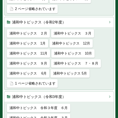
2 ページ省略されています
浦和中トピックス（令和2年度）
浦和中トピックス ２月
浦和中トピックス ３月
浦和中トピックス 1月
浦和中トピックス 12月
浦和中トピックス 11月
浦和中トピックス 10月
浦和中トピックス ９月
浦和中トピックス ７・８月
浦和中トピックス 6月
浦和中トピックス 5月
1 ページ省略されています
浦和中トピックス（令和3年度）
浦和中トピックス 令和３年度 ６月
浦和中トピックス 令和３年度 ３月