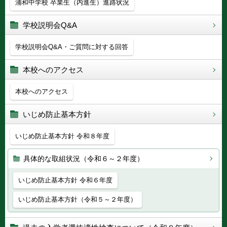
浦和中学校 卒業生（内進生）進路状況
学校説明会Q&A
学校説明会Q&A・ご質問に対する回答
本校へのアクセス
本校へのアクセス
いじめ防止基本方針
いじめ防止基本方針 令和８年度
具体的な取組状況（令和６～２年度）
いじめ防止基本方針 令和６年度
いじめ防止基本方針（令和５～２年度）