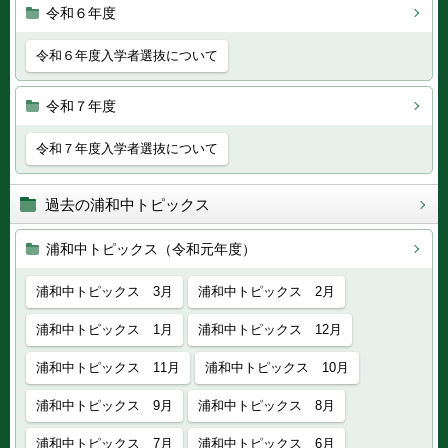
令和６年度
令和６年度入学者選抜について
令和７年度
令和７年度入学者選抜について
過去の浦和中トピックス
浦和中トピックス（令和元年度）
浦和中トピックス 3月
浦和中トピックス 2月
浦和中トピックス 1月
浦和中トピックス 12月
浦和中トピックス 11月
浦和中トピックス 10月
浦和中トピックス 9月
浦和中トピックス 8月
浦和中トピックス 7月
浦和中トピックス 6月