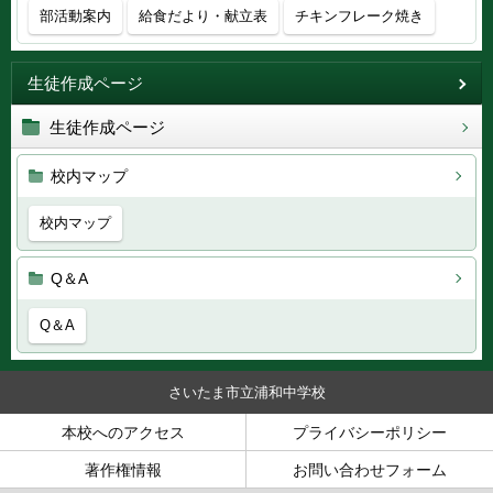
部活動案内
給食だより・献立表
チキンフレーク焼き
生徒作成ページ
生徒作成ページ
校内マップ
校内マップ
Q＆A
Q＆A
さいたま市立浦和中学校
本校へのアクセス
プライバシーポリシー
著作権情報
お問い合わせフォーム