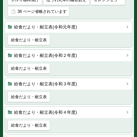
38 ページ省略されています
給食だより・献立表(令和元年度)
給食だより・献立表
給食だより・献立表(令和２年度)
給食だより・献立表
給食だより・献立表(令和３年度)
給食だより・献立表
給食だより・献立表(令和４年度)
給食だより・献立表