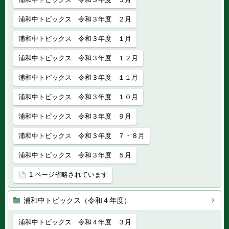
浦和中トピックス 令和３年度 ２月
浦和中トピックス 令和３年度 １月
浦和中トピックス 令和３年度 １２月
浦和中トピックス 令和３年度 １１月
浦和中トピックス 令和３年度 １０月
浦和中トピックス 令和３年度 ９月
浦和中トピックス 令和３年度 ７・８月
浦和中トピックス 令和３年度 ５月
1 ページ省略されています
浦和中トピックス（令和４年度）
浦和中トピックス 令和４年度 ３月