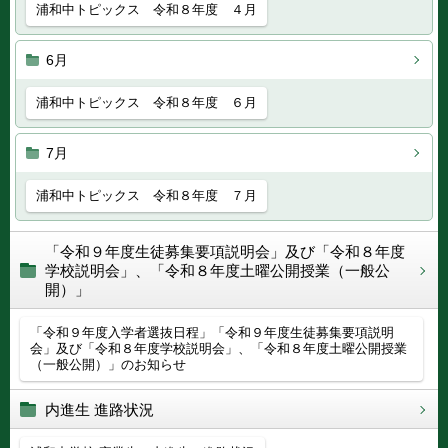
浦和中トピックス 令和８年度 ４月
6月
浦和中トピックス 令和８年度 ６月
7月
浦和中トピックス 令和８年度 ７月
「令和９年度生徒募集要項説明会」及び「令和８年度
学校説明会」、「令和８年度土曜公開授業（一般公
開）」
「令和９年度入学者選抜日程」「令和９年度生徒募集要項説明
会」及び「令和８年度学校説明会」、「令和８年度土曜公開授業
（一般公開）」のお知らせ
内進生 進路状況