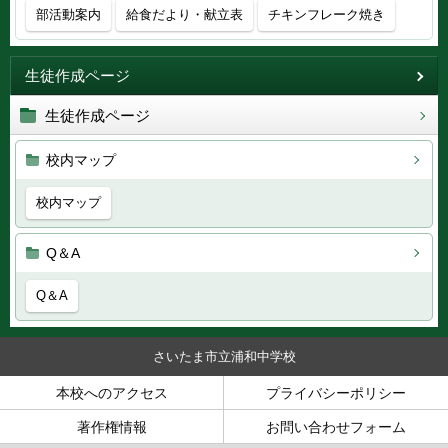
部活動案内
給食だより・献立表
チキンフレーク焼き
生徒作成ページ
生徒作成ページ
校内マップ
校内マップ
Q＆A
Q＆A
さいたま市立浦和中学校
本校へのアクセス
プライバシーポリシー
著作権情報
お問い合わせフォーム