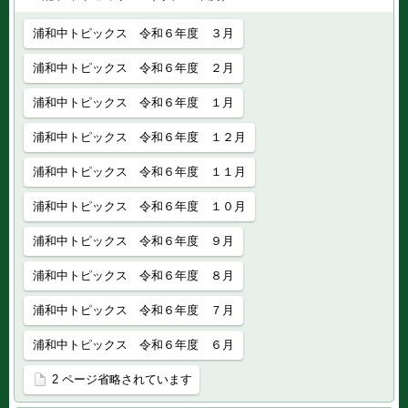
浦和中トピックス 令和６年度 ３月
浦和中トピックス 令和６年度 ２月
浦和中トピックス 令和６年度 １月
浦和中トピックス 令和６年度 １２月
浦和中トピックス 令和６年度 １１月
浦和中トピックス 令和６年度 １０月
浦和中トピックス 令和６年度 ９月
浦和中トピックス 令和６年度 ８月
浦和中トピックス 令和６年度 ７月
浦和中トピックス 令和６年度 ６月
2 ページ省略されています