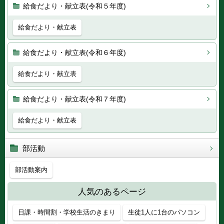
給食だより・献立表(令和５年度)
給食だより・献立表
給食だより・献立表(令和６年度)
給食だより・献立表
給食だより・献立表(令和７年度)
給食だより・献立表
部活動
部活動案内
人気のあるページ
日課・時間割・学校生活のきまり
生徒1人に1台のパソコン