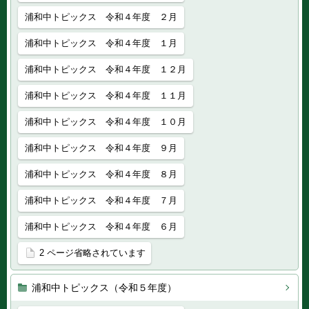
浦和中トピックス 令和４年度 ２月
浦和中トピックス 令和４年度 １月
浦和中トピックス 令和４年度 １２月
浦和中トピックス 令和４年度 １１月
浦和中トピックス 令和４年度 １０月
浦和中トピックス 令和４年度 ９月
浦和中トピックス 令和４年度 ８月
浦和中トピックス 令和４年度 ７月
浦和中トピックス 令和４年度 ６月
2 ページ省略されています
浦和中トピックス（令和５年度）