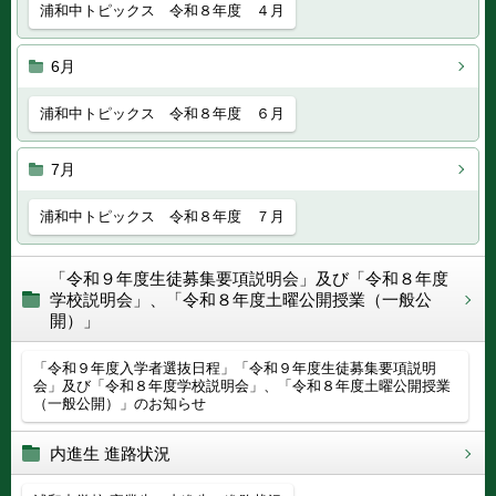
浦和中トピックス 令和８年度 ４月
6月
浦和中トピックス 令和８年度 ６月
7月
浦和中トピックス 令和８年度 ７月
「令和９年度生徒募集要項説明会」及び「令和８年度
学校説明会」、「令和８年度土曜公開授業（一般公
開）」
「令和９年度入学者選抜日程」「令和９年度生徒募集要項説明
会」及び「令和８年度学校説明会」、「令和８年度土曜公開授業
（一般公開）」のお知らせ
内進生 進路状況