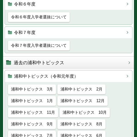
令和６年度
令和６年度入学者選抜について
令和７年度
令和７年度入学者選抜について
過去の浦和中トピックス
浦和中トピックス（令和元年度）
浦和中トピックス 3月
浦和中トピックス 2月
浦和中トピックス 1月
浦和中トピックス 12月
浦和中トピックス 11月
浦和中トピックス 10月
浦和中トピックス 9月
浦和中トピックス 8月
浦和中トピックス 7月
浦和中トピックス 6月