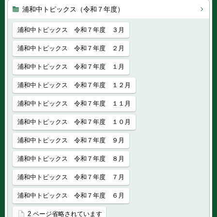
浦和中トピックス（令和７年度）
浦和中トピックス 令和７年度 ３月
浦和中トピックス 令和７年度 ２月
浦和中トピックス 令和７年度 １月
浦和中トピックス 令和７年度 １２月
浦和中トピックス 令和７年度 １１月
浦和中トピックス 令和７年度 １０月
浦和中トピックス 令和７年度 ９月
浦和中トピックス 令和７年度 ８月
浦和中トピックス 令和７年度 ７月
浦和中トピックス 令和７年度 ６月
2 ページ省略されています