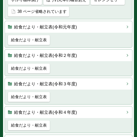
38 ページ省略されています
給食だより・献立表(令和元年度)
給食だより・献立表
給食だより・献立表(令和２年度)
給食だより・献立表
給食だより・献立表(令和３年度)
給食だより・献立表
給食だより・献立表(令和４年度)
給食だより・献立表