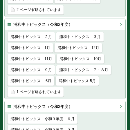
2 ページ省略されています
浦和中トピックス（令和2年度）
浦和中トピックス ２月
浦和中トピックス ３月
浦和中トピックス 1月
浦和中トピックス 12月
浦和中トピックス 11月
浦和中トピックス 10月
浦和中トピックス ９月
浦和中トピックス ７・８月
浦和中トピックス 6月
浦和中トピックス 5月
1 ページ省略されています
浦和中トピックス（令和3年度）
浦和中トピックス 令和３年度 ６月
浦和中トピックス 令和３年度 ３月