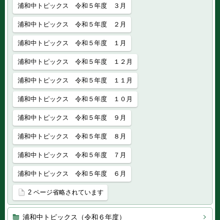
浦和中トピックス 令和５年度 ３月
浦和中トピックス 令和５年度 ２月
浦和中トピックス 令和５年度 １月
浦和中トピックス 令和５年度 １２月
浦和中トピックス 令和５年度 １１月
浦和中トピックス 令和５年度 １０月
浦和中トピックス 令和５年度 ９月
浦和中トピックス 令和５年度 ８月
浦和中トピックス 令和５年度 ７月
浦和中トピックス 令和５年度 ６月
2 ページ省略されています
浦和中トピックス（令和６年度）