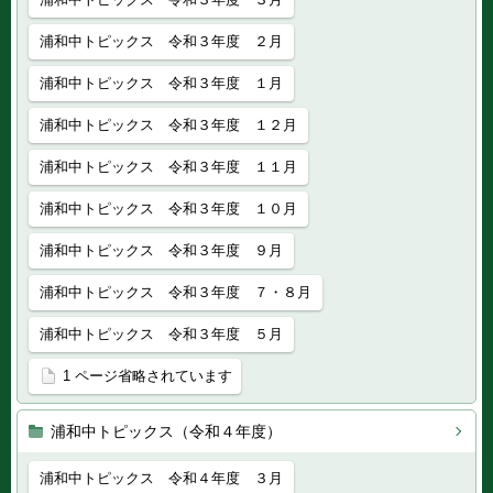
浦和中トピックス 令和３年度 ２月
浦和中トピックス 令和３年度 １月
浦和中トピックス 令和３年度 １２月
浦和中トピックス 令和３年度 １１月
浦和中トピックス 令和３年度 １０月
浦和中トピックス 令和３年度 ９月
浦和中トピックス 令和３年度 ７・８月
浦和中トピックス 令和３年度 ５月
1 ページ省略されています
浦和中トピックス（令和４年度）
浦和中トピックス 令和４年度 ３月