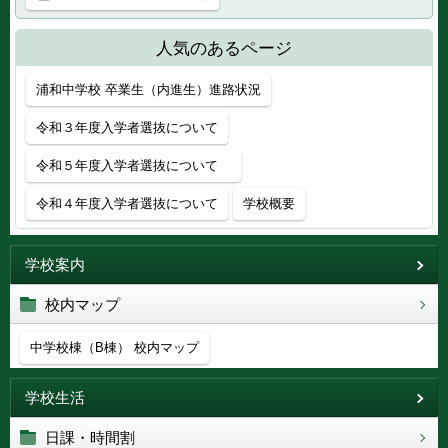
人気のあるページ
浦和中学校 卒業生（内進生）進路状況
令和３年度入学者選抜について
令和５年度入学者選抜について
令和４年度入学者選抜について
学校概要
学校案内
校内マップ
中学校棟（B棟） 校内マップ
学校生活
日課・時間割