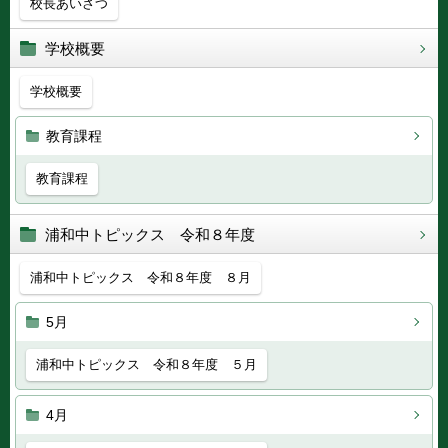
校長あいさつ
学校概要
学校概要
教育課程
教育課程
浦和中トピックス 令和８年度
浦和中トピックス 令和８年度 ８月
5月
浦和中トピックス 令和８年度 ５月
4月