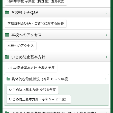
浦和中学校 卒業生（内進生）進路状況
学校説明会Q&A
学校説明会Q&A・ご質問に対する回答
本校へのアクセス
本校へのアクセス
いじめ防止基本方針
いじめ防止基本方針 令和８年度
具体的な取組状況（令和６～２年度）
いじめ防止基本方針 令和６年度
いじめ防止基本方針（令和５～２年度）