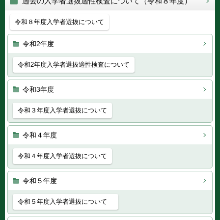
過去の入学者選抜適性検査について（令和８年度）
令和８年度入学者選抜について
令和2年度
令和2年度入学者選抜適性検査について
令和3年度
令和３年度入学者選抜について
令和４年度
令和４年度入学者選抜について
令和５年度
令和５年度入学者選抜について