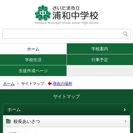
学校案内
ホーム
学校生活
行事予定
生徒作成ページ
ホーム
サイトマップ:
現在の場所
サイトマップ
ホーム
校長あいさつ