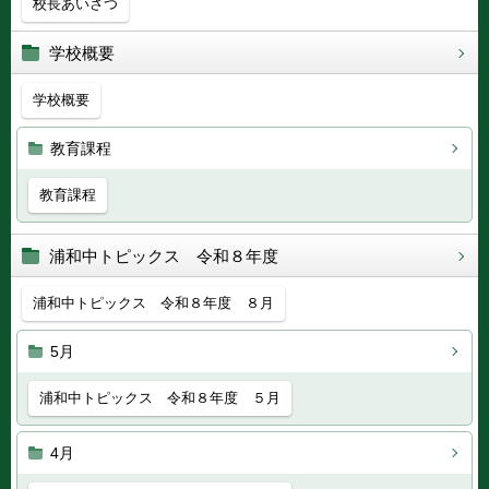
校長あいさつ
学校概要
学校概要
教育課程
教育課程
浦和中トピックス 令和８年度
浦和中トピックス 令和８年度 ８月
5月
浦和中トピックス 令和８年度 ５月
4月