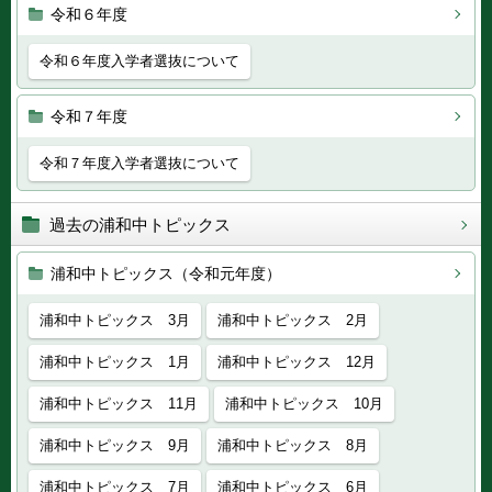
令和６年度
令和６年度入学者選抜について
令和７年度
令和７年度入学者選抜について
過去の浦和中トピックス
浦和中トピックス（令和元年度）
浦和中トピックス 3月
浦和中トピックス 2月
浦和中トピックス 1月
浦和中トピックス 12月
浦和中トピックス 11月
浦和中トピックス 10月
浦和中トピックス 9月
浦和中トピックス 8月
浦和中トピックス 7月
浦和中トピックス 6月