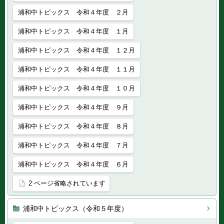
浦和中トピックス 令和４年度 ２月
浦和中トピックス 令和４年度 １月
浦和中トピックス 令和４年度 １２月
浦和中トピックス 令和４年度 １１月
浦和中トピックス 令和４年度 １０月
浦和中トピックス 令和４年度 ９月
浦和中トピックス 令和４年度 ８月
浦和中トピックス 令和４年度 ７月
浦和中トピックス 令和４年度 ６月
2 ページ省略されています
浦和中トピックス（令和５年度）