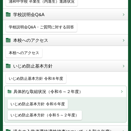
浦和中学校 卒業生（内進生）進路状況
学校説明会Q&A
学校説明会Q&A・ご質問に対する回答
本校へのアクセス
本校へのアクセス
いじめ防止基本方針
いじめ防止基本方針 令和８年度
具体的な取組状況（令和６～２年度）
いじめ防止基本方針 令和６年度
いじめ防止基本方針（令和５～２年度）