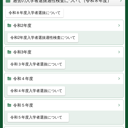
過去の入学者選抜適性検査について（令和８年度）
令和８年度入学者選抜について
令和2年度
令和2年度入学者選抜適性検査について
令和3年度
令和３年度入学者選抜について
令和４年度
令和４年度入学者選抜について
令和５年度
令和５年度入学者選抜について