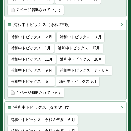
2 ページ省略されています
浦和中トピックス（令和2年度）
浦和中トピックス ２月
浦和中トピックス ３月
浦和中トピックス 1月
浦和中トピックス 12月
浦和中トピックス 11月
浦和中トピックス 10月
浦和中トピックス ９月
浦和中トピックス ７・８月
浦和中トピックス 6月
浦和中トピックス 5月
1 ページ省略されています
浦和中トピックス（令和3年度）
浦和中トピックス 令和３年度 ６月
浦和中トピックス 令和３年度 ３月