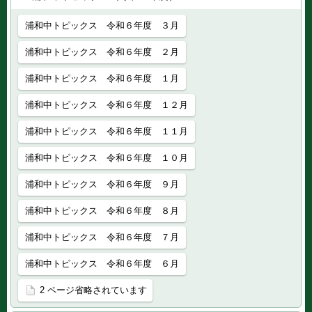
浦和中トピックス 令和６年度 ３月
浦和中トピックス 令和６年度 ２月
浦和中トピックス 令和６年度 １月
浦和中トピックス 令和６年度 １２月
浦和中トピックス 令和６年度 １１月
浦和中トピックス 令和６年度 １０月
浦和中トピックス 令和６年度 ９月
浦和中トピックス 令和６年度 ８月
浦和中トピックス 令和６年度 ７月
浦和中トピックス 令和６年度 ６月
2 ページ省略されています