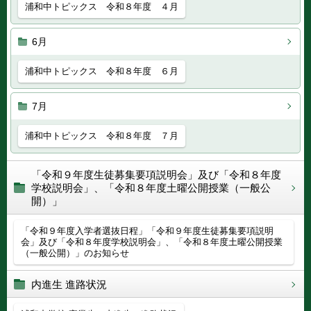
浦和中トピックス 令和８年度 ４月
6月
浦和中トピックス 令和８年度 ６月
7月
浦和中トピックス 令和８年度 ７月
「令和９年度生徒募集要項説明会」及び「令和８年度
学校説明会」、「令和８年度土曜公開授業（一般公
開）」
「令和９年度入学者選抜日程」「令和９年度生徒募集要項説明
会」及び「令和８年度学校説明会」、「令和８年度土曜公開授業
（一般公開）」のお知らせ
内進生 進路状況