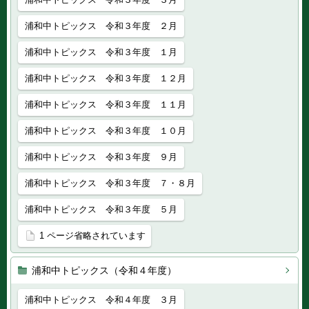
浦和中トピックス 令和３年度 ２月
浦和中トピックス 令和３年度 １月
浦和中トピックス 令和３年度 １２月
浦和中トピックス 令和３年度 １１月
浦和中トピックス 令和３年度 １０月
浦和中トピックス 令和３年度 ９月
浦和中トピックス 令和３年度 ７・８月
浦和中トピックス 令和３年度 ５月
1 ページ省略されています
浦和中トピックス（令和４年度）
浦和中トピックス 令和４年度 ３月