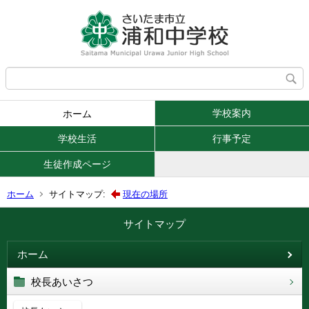
学校案内
ホーム
学校生活
行事予定
生徒作成ページ
ホーム
サイトマップ:
現在の場所
サイトマップ
ホーム
校長あいさつ