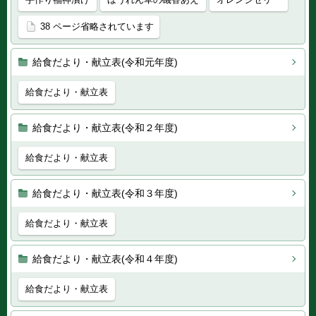
38 ページ省略されています
給食だより・献立表(令和元年度)
給食だより・献立表
給食だより・献立表(令和２年度)
給食だより・献立表
給食だより・献立表(令和３年度)
給食だより・献立表
給食だより・献立表(令和４年度)
給食だより・献立表