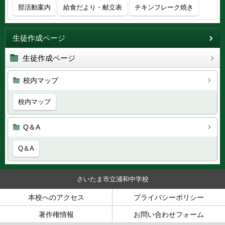
部活動案内
給食だより・献立表
チキンフレーク焼き
生徒作成ページ
生徒作成ページ
校内マップ
校内マップ
Q＆A
Q＆A
さいたま市立浦和中学校
本校へのアクセス
プライバシーポリシー
著作権情報
お問い合わせフォーム