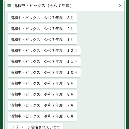
浦和中トピックス（令和７年度）
浦和中トピックス 令和７年度 ３月
浦和中トピックス 令和７年度 ２月
浦和中トピックス 令和７年度 １月
浦和中トピックス 令和７年度 １２月
浦和中トピックス 令和７年度 １１月
浦和中トピックス 令和７年度 １０月
浦和中トピックス 令和７年度 ９月
浦和中トピックス 令和７年度 ８月
浦和中トピックス 令和７年度 ７月
浦和中トピックス 令和７年度 ６月
2 ページ省略されています