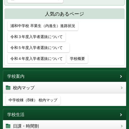
人気のあるページ
浦和中学校 卒業生（内進生）進路状況
令和３年度入学者選抜について
令和５年度入学者選抜について
令和４年度入学者選抜について
学校概要
学校案内
校内マップ
中学校棟（B棟） 校内マップ
学校生活
日課・時間割