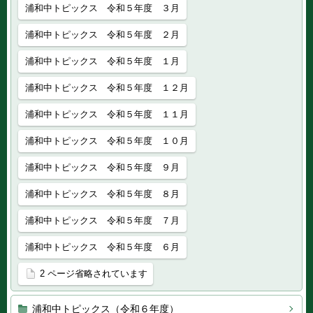
浦和中トピックス 令和５年度 ３月
浦和中トピックス 令和５年度 ２月
浦和中トピックス 令和５年度 １月
浦和中トピックス 令和５年度 １２月
浦和中トピックス 令和５年度 １１月
浦和中トピックス 令和５年度 １０月
浦和中トピックス 令和５年度 ９月
浦和中トピックス 令和５年度 ８月
浦和中トピックス 令和５年度 ７月
浦和中トピックス 令和５年度 ６月
2 ページ省略されています
浦和中トピックス（令和６年度）