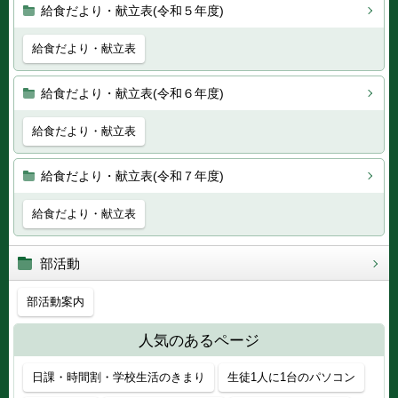
給食だより・献立表(令和５年度)
給食だより・献立表
給食だより・献立表(令和６年度)
給食だより・献立表
給食だより・献立表(令和７年度)
給食だより・献立表
部活動
部活動案内
人気のあるページ
日課・時間割・学校生活のきまり
生徒1人に1台のパソコン