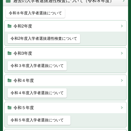
過去の入学者選抜適性検査について（令和８年度）
令和８年度入学者選抜について
令和2年度
令和2年度入学者選抜適性検査について
令和3年度
令和３年度入学者選抜について
令和４年度
令和４年度入学者選抜について
令和５年度
令和５年度入学者選抜について