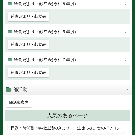
給食だより・献立表(令和５年度)
給食だより・献立表
給食だより・献立表(令和６年度)
給食だより・献立表
給食だより・献立表(令和７年度)
給食だより・献立表
部活動
部活動案内
人気のあるページ
日課・時間割・学校生活のきまり
生徒1人に1台のパソコン