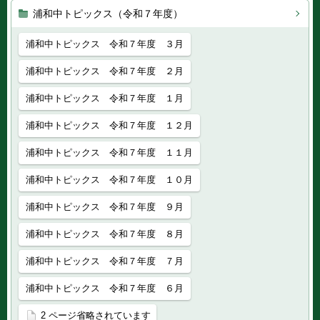
浦和中トピックス（令和７年度）
浦和中トピックス 令和７年度 ３月
浦和中トピックス 令和７年度 ２月
浦和中トピックス 令和７年度 １月
浦和中トピックス 令和７年度 １２月
浦和中トピックス 令和７年度 １１月
浦和中トピックス 令和７年度 １０月
浦和中トピックス 令和７年度 ９月
浦和中トピックス 令和７年度 ８月
浦和中トピックス 令和７年度 ７月
浦和中トピックス 令和７年度 ６月
2 ページ省略されています