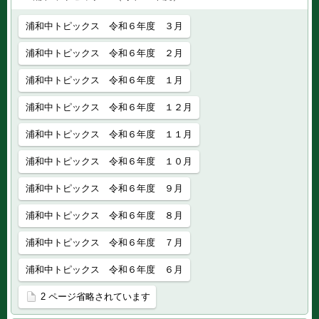
浦和中トピックス 令和６年度 ３月
浦和中トピックス 令和６年度 ２月
浦和中トピックス 令和６年度 １月
浦和中トピックス 令和６年度 １２月
浦和中トピックス 令和６年度 １１月
浦和中トピックス 令和６年度 １０月
浦和中トピックス 令和６年度 ９月
浦和中トピックス 令和６年度 ８月
浦和中トピックス 令和６年度 ７月
浦和中トピックス 令和６年度 ６月
2 ページ省略されています