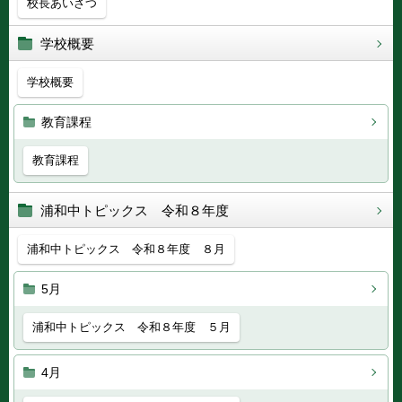
校長あいさつ
学校概要
学校概要
教育課程
教育課程
浦和中トピックス 令和８年度
浦和中トピックス 令和８年度 ８月
5月
浦和中トピックス 令和８年度 ５月
4月