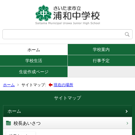
学校案内
ホーム
学校生活
行事予定
生徒作成ページ
ホーム
サイトマップ:
現在の場所
サイトマップ
ホーム
校長あいさつ