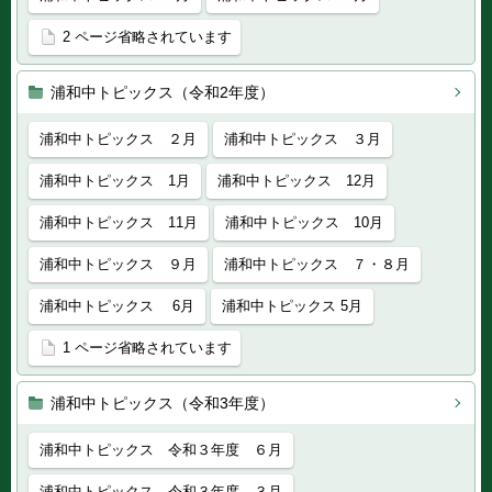
2 ページ省略されています
浦和中トピックス（令和2年度）
浦和中トピックス ２月
浦和中トピックス ３月
浦和中トピックス 1月
浦和中トピックス 12月
浦和中トピックス 11月
浦和中トピックス 10月
浦和中トピックス ９月
浦和中トピックス ７・８月
浦和中トピックス 6月
浦和中トピックス 5月
1 ページ省略されています
浦和中トピックス（令和3年度）
浦和中トピックス 令和３年度 ６月
浦和中トピックス 令和３年度 ３月