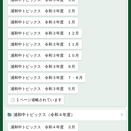
浦和中トピックス 令和３年度 ２月
浦和中トピックス 令和３年度 １月
浦和中トピックス 令和３年度 １２月
浦和中トピックス 令和３年度 １１月
浦和中トピックス 令和３年度 １０月
浦和中トピックス 令和３年度 ９月
浦和中トピックス 令和３年度 ７・８月
浦和中トピックス 令和３年度 ５月
1 ページ省略されています
浦和中トピックス（令和４年度）
浦和中トピックス 令和４年度 ３月