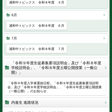
浦和中トピックス 令和８年度 ４月
6月
浦和中トピックス 令和８年度 ６月
7月
浦和中トピックス 令和８年度 ７月
「令和９年度生徒募集要項説明会」及び「令和８年度
学校説明会」、「令和８年度土曜公開授業（一般公
開）」
「令和９年度入学者選抜日程」「令和９年度生徒募集要項説明
会」及び「令和８年度学校説明会」、「令和８年度土曜公開授業
（一般公開）」のお知らせ
内進生 進路状況