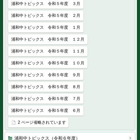
浦和中トピックス 令和５年度 ３月
浦和中トピックス 令和５年度 ２月
浦和中トピックス 令和５年度 １月
浦和中トピックス 令和５年度 １２月
浦和中トピックス 令和５年度 １１月
浦和中トピックス 令和５年度 １０月
浦和中トピックス 令和５年度 ９月
浦和中トピックス 令和５年度 ８月
浦和中トピックス 令和５年度 ７月
浦和中トピックス 令和５年度 ６月
2 ページ省略されています
浦和中トピックス（令和６年度）