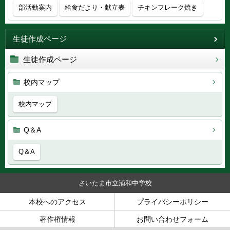
部活動案内
給食だより・献立表
チキンフレーク焼き
生徒作成ページ
生徒作成ページ
校内マップ
校内マップ
Q＆A
Q＆A
さいたま市立浦和中学校
本校へのアクセス
プライバシーポリシー
著作権情報
お問い合わせフォーム