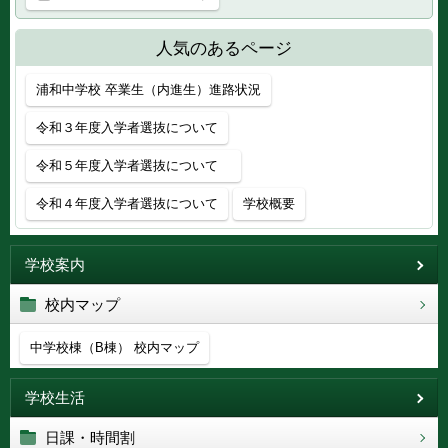
人気のあるページ
浦和中学校 卒業生（内進生）進路状況
令和３年度入学者選抜について
令和５年度入学者選抜について
令和４年度入学者選抜について
学校概要
学校案内
校内マップ
中学校棟（B棟） 校内マップ
学校生活
日課・時間割