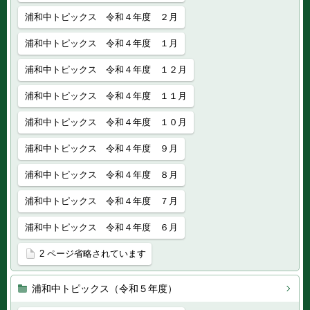
浦和中トピックス 令和４年度 ２月
浦和中トピックス 令和４年度 １月
浦和中トピックス 令和４年度 １２月
浦和中トピックス 令和４年度 １１月
浦和中トピックス 令和４年度 １０月
浦和中トピックス 令和４年度 ９月
浦和中トピックス 令和４年度 ８月
浦和中トピックス 令和４年度 ７月
浦和中トピックス 令和４年度 ６月
2 ページ省略されています
浦和中トピックス（令和５年度）