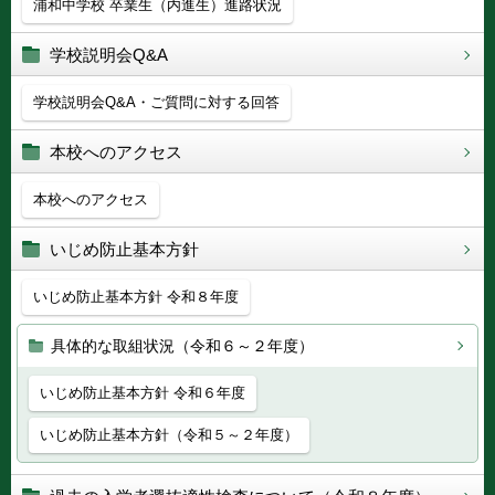
浦和中学校 卒業生（内進生）進路状況
学校説明会Q&A
学校説明会Q&A・ご質問に対する回答
本校へのアクセス
本校へのアクセス
いじめ防止基本方針
いじめ防止基本方針 令和８年度
具体的な取組状況（令和６～２年度）
いじめ防止基本方針 令和６年度
いじめ防止基本方針（令和５～２年度）