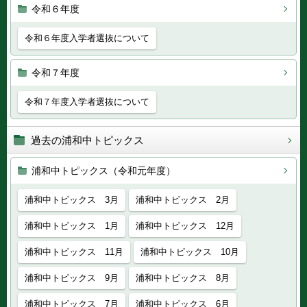
令和６年度
令和６年度入学者選抜について
令和７年度
令和７年度入学者選抜について
過去の浦和中トピックス
浦和中トピックス（令和元年度）
浦和中トピックス 3月
浦和中トピックス 2月
浦和中トピックス 1月
浦和中トピックス 12月
浦和中トピックス 11月
浦和中トピックス 10月
浦和中トピックス 9月
浦和中トピックス 8月
浦和中トピックス 7月
浦和中トピックス 6月