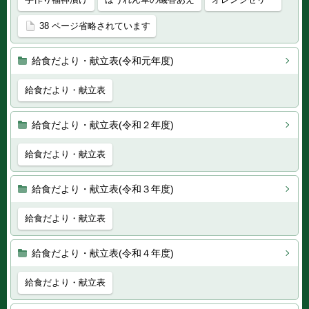
38 ページ省略されています
給食だより・献立表(令和元年度)
給食だより・献立表
給食だより・献立表(令和２年度)
給食だより・献立表
給食だより・献立表(令和３年度)
給食だより・献立表
給食だより・献立表(令和４年度)
給食だより・献立表