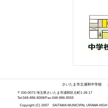
さいたま市立浦和中学校
〒330-0073 埼玉県さいたま市浦和区元町1-28-17
Tel:048-886-8008/Fax:048-886-8555
Copyright (C) 2007 SAITAMA MUNICIPAL URAWA HIGH S