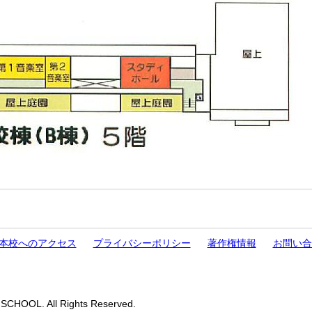
本校へのアクセス
プライバシーポリシー
著作権情報
お問い合
CHOOL. All Rights Reserved.