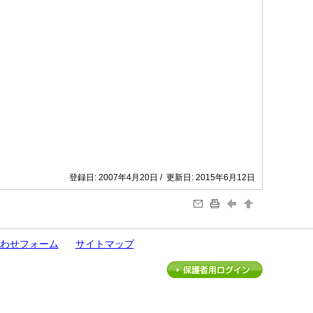
登録日: 2007年4月20日 / 更新日: 2015年6月12日
わせフォーム
サイトマップ