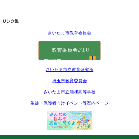
さいたま市教育委員会
さいたま市立教育研究所
埼玉県教育委員会
さいたま市立浦和高等学校
生徒・保護者向けイベント等案内ページ