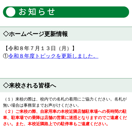
◇ホームページ更新情報
【令和８年７月１３日（月）】
①
令和８年度トピックを更新しました。
◇来校される皆様へ
（１）来校の際は、校内での名札の着用にご協力ください。名札が
無い場合は事務室までお声がけください。
（２）ご来校の際、自家用車の本校近隣店舗駐車場への長時間の駐
車、駐車場での乗降は店舗の営業に迷惑となりますのでご遠慮くだ
さい。また、本校近隣路上での駐停車もご遠慮ください。