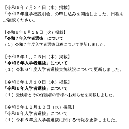
【令和６年７月２４日（水）掲載】
「令和６年度学校説明会」の申し込みを開始しました。
日程を
ご確認ください。
【令和６年６月１８日（火）掲載】
「令和７年入学者選抜」について
（１）令和７年度入学者選抜日程について更新しました。
【令和６年１月２５日（木）掲載】
「令和６年入学者選抜」について
（１）令和６年度入学者選抜実施状況について更新しました。
【令和６年１月１０日（水）掲載】
「令和６年入学者選抜」について
（１）
受検者とその保護者の皆様へお知らせを掲載しました。
【令和５年１２月１３日（水）掲載】
「令和６年入学者選抜」について
（１）令和６年度入学者選抜に関する情報を更新しました。