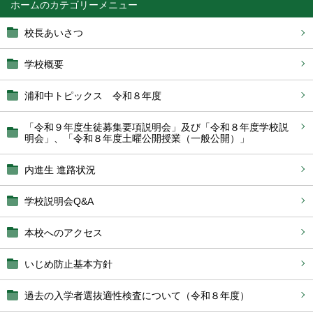
ホーム
校長あいさつ
学校概要
浦和中トピックス 令和８年度
「令和９年度生徒募集要項説明会」及び「令和８年度学校説
明会」、「令和８年度土曜公開授業（一般公開）」
内進生 進路状況
学校説明会Q&A
本校へのアクセス
いじめ防止基本方針
過去の入学者選抜適性検査について（令和８年度）