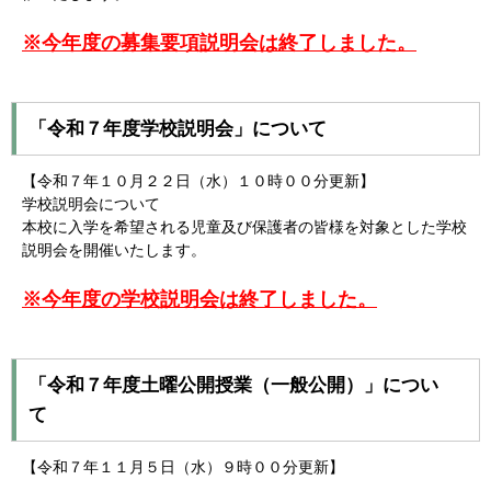
※今年度の募集要項説明会は終了しました。
「令和７年度学校説明会」について
【令和７年１０月２２日（水）１０時００分更新】
学校説明会について
本校に入学を希望される児童及び保護者の皆様を対象とした学校
説明会を開催いたします。
※今年度の学校説明会は終了しました。
「令和７年度土曜公開授業（一般公開）」につい
て
【令和７年１１月５日（水）９時００分更新】