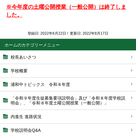
※今年度の土曜公開授業（一般公開）は終了しま
した。
登録日: 2022年6月22日 / 更新日: 2022年8月17日
ホーム
校長あいさつ
学校概要
浦和中トピックス 令和８年度
「令和９年度生徒募集要項説明会」及び「令和８年度学校説
明会」、「令和８年度土曜公開授業（一般公開）」
内進生 進路状況
学校説明会Q&A