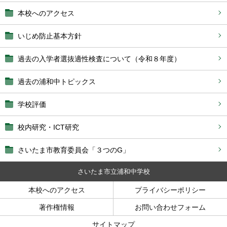
本校へのアクセス
いじめ防止基本方針
過去の入学者選抜適性検査について（令和８年度）
過去の浦和中トピックス
学校評価
校内研究・ICT研究
さいたま市教育委員会「３つのG」
さいたま市立浦和中学校
本校へのアクセス
プライバシーポリシー
著作権情報
お問い合わせフォーム
サイトマップ