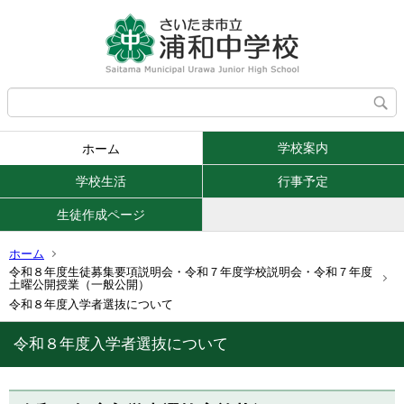
学校案内
ホーム
学校生活
行事予定
生徒作成ページ
ホーム
令和８年度生徒募集要項説明会・令和７年度学校説明会・令和７年度
土曜公開授業（一般公開）
令和８年度入学者選抜について
令和８年度入学者選抜について