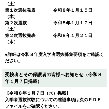
（土）
第１次選抜発表 令和８年１月１５日
（木）
第２次選抜 令和８年１月１７日
（土）
第２次選抜発表 令和８年１月２１日
（水）
●詳細は令和８年度入学者選抜募集要項をご確認く
ださい。
受検者とその保護者の皆様へお知らせ（令和８
年１月７日掲載）
【令和８年１月７日（水）掲載】
入学者選抜試験についての確認事項は次のＰＤＦ
ファイルをご確認ください。