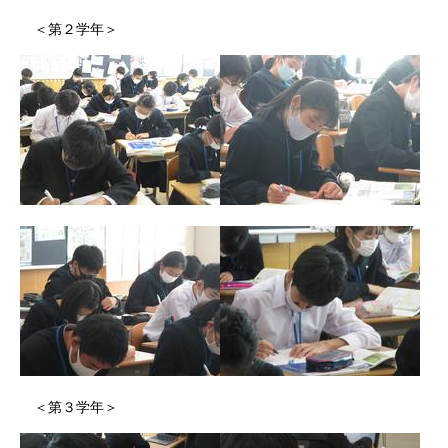
＜第２学年＞
＜第３学年＞