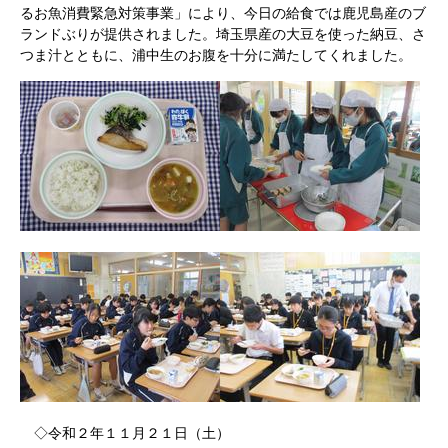
るお魚消費緊急対策事業」により、今日の給食では鹿児島産のブ
ランドぶりが提供されました。埼玉県産の大豆を使った納豆、さ
つま汁とともに、浦中生のお腹を十分に満たしてくれました。
◇令和２年１１月２１日（土）