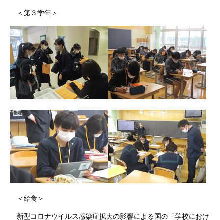
＜第３学年＞
＜給食＞
新型コロナウイルス感染症拡大の影響による国の「学校におけ