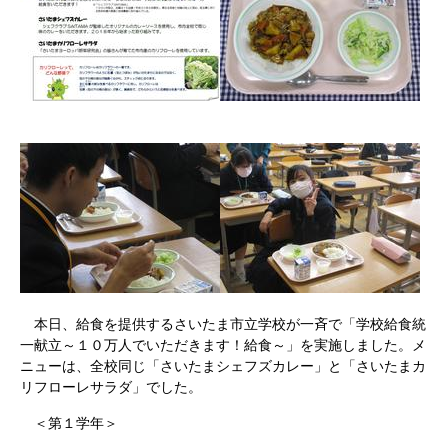
本日、給食を提供するさいたま市立学校が一斉で「学校給食統
一献立～１０万人でいただきます！給食～」を実施しました。メ
ニューは、全校同じ「さいたまシェフズカレー」と「さいたまカ
リフローレサラダ」でした。
＜第１学年＞