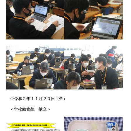
◇令和２年１１月２０日（金）
＜学校給食統一献立＞