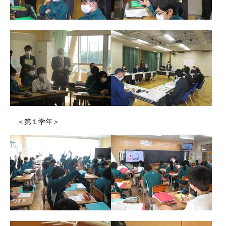
＜第１学年＞