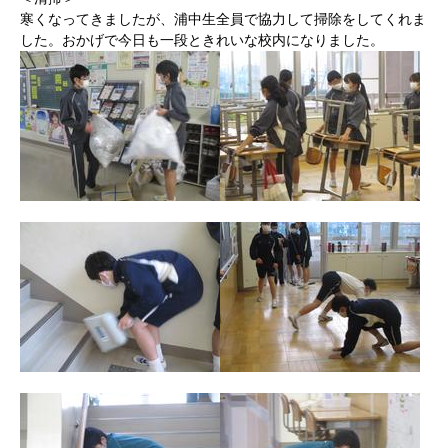
寒くなってきましたが、浦中生全員で協力して掃除をしてくれま
した。おかげで今日も一段ときれいな校内になりました。