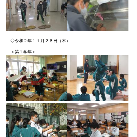
◇令和２年１１月２６日（木）
＜第１学年＞