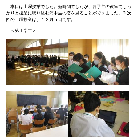
本日は土曜授業でした。短時間でしたが、各学年の教室でしっ
かりと授業に取り組む浦中生の姿を見ることができました。※次
回の土曜授業は、１２月５日です。
＜第１学年＞