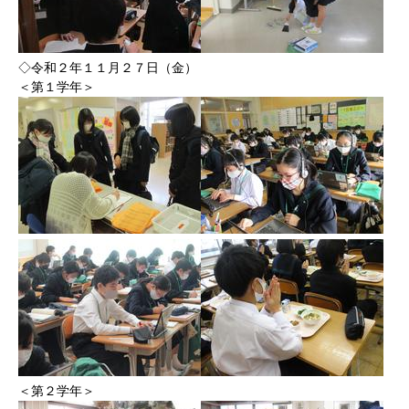
◇令和２年１１月２７日（金）
＜第１学年＞
＜第２学年＞