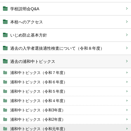
学校説明会Q&A
本校へのアクセス
いじめ防止基本方針
過去の入学者選抜適性検査について（令和８年度）
過去の浦和中トピックス
浦和中トピックス（令和７年度）
浦和中トピックス（令和６年度）
浦和中トピックス（令和５年度）
浦和中トピックス（令和４年度）
浦和中トピックス（令和3年度）
浦和中トピックス（令和2年度）
浦和中トピックス（令和元年度）