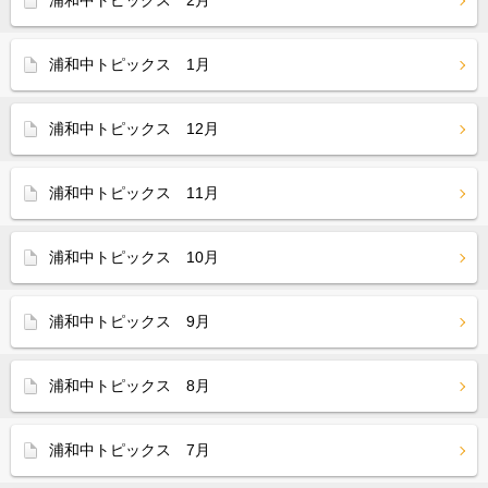
浦和中トピックス 2月
浦和中トピックス 1月
浦和中トピックス 12月
浦和中トピックス 11月
浦和中トピックス 10月
浦和中トピックス 9月
浦和中トピックス 8月
浦和中トピックス 7月