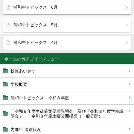
浦和中トピックス 6月
浦和中トピックス 5月
浦和中トピックス 4月
ホーム
校長あいさつ
学校概要
浦和中トピックス 令和８年度
「令和９年度生徒募集要項説明会」及び「令和８年度学校説
明会」、「令和８年度土曜公開授業（一般公開）」
内進生 進路状況