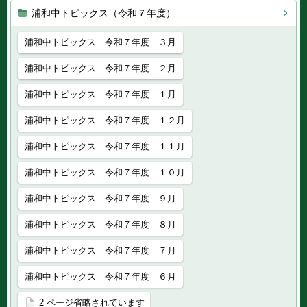
浦和中トピックス（令和７年度）
浦和中トピックス 令和７年度 ３月
浦和中トピックス 令和７年度 ２月
浦和中トピックス 令和７年度 １月
浦和中トピックス 令和７年度 １２月
浦和中トピックス 令和７年度 １１月
浦和中トピックス 令和７年度 １０月
浦和中トピックス 令和７年度 ９月
浦和中トピックス 令和７年度 ８月
浦和中トピックス 令和７年度 ７月
浦和中トピックス 令和７年度 ６月
2 ページ省略されています