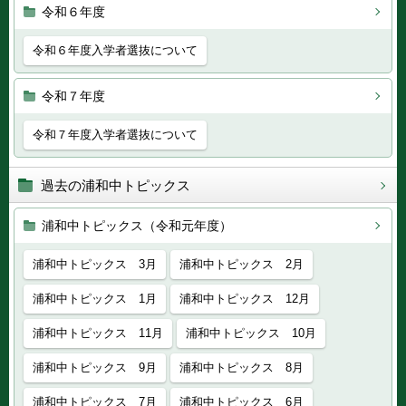
令和６年度
令和６年度入学者選抜について
令和７年度
令和７年度入学者選抜について
過去の浦和中トピックス
浦和中トピックス（令和元年度）
浦和中トピックス 3月
浦和中トピックス 2月
浦和中トピックス 1月
浦和中トピックス 12月
浦和中トピックス 11月
浦和中トピックス 10月
浦和中トピックス 9月
浦和中トピックス 8月
浦和中トピックス 7月
浦和中トピックス 6月