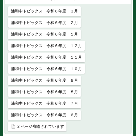
浦和中トピックス 令和６年度 ３月
浦和中トピックス 令和６年度 ２月
浦和中トピックス 令和６年度 １月
浦和中トピックス 令和６年度 １２月
浦和中トピックス 令和６年度 １１月
浦和中トピックス 令和６年度 １０月
浦和中トピックス 令和６年度 ９月
浦和中トピックス 令和６年度 ８月
浦和中トピックス 令和６年度 ７月
浦和中トピックス 令和６年度 ６月
2 ページ省略されています