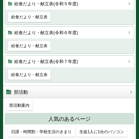
給食だより・献立表(令和５年度)
給食だより・献立表
給食だより・献立表(令和６年度)
給食だより・献立表
給食だより・献立表(令和７年度)
給食だより・献立表
部活動
部活動案内
人気のあるページ
日課・時間割・学校生活のきまり
生徒1人に1台のパソコン