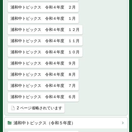
浦和中トピックス 令和４年度 ２月
浦和中トピックス 令和４年度 １月
浦和中トピックス 令和４年度 １２月
浦和中トピックス 令和４年度 １１月
浦和中トピックス 令和４年度 １０月
浦和中トピックス 令和４年度 ９月
浦和中トピックス 令和４年度 ８月
浦和中トピックス 令和４年度 ７月
浦和中トピックス 令和４年度 ６月
2 ページ省略されています
浦和中トピックス（令和５年度）