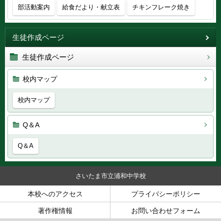
部活動案内
給食だより・献立表
チキンフレーク焼き
生徒作成ページ
生徒作成ページ
校内マップ
校内マップ
Q＆A
Q＆A
さいたま市立浦和中学校
本校へのアクセス
プライバシーポリシー
著作権情報
お問い合わせフォーム