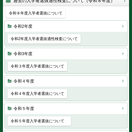
過去の入学者選抜適性検査について（令和８年度）
令和８年度入学者選抜について
令和2年度
令和2年度入学者選抜適性検査について
令和3年度
令和３年度入学者選抜について
令和４年度
令和４年度入学者選抜について
令和５年度
令和５年度入学者選抜について