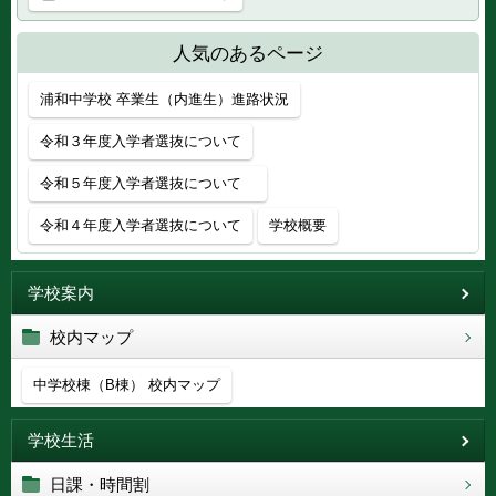
人気のあるページ
浦和中学校 卒業生（内進生）進路状況
令和３年度入学者選抜について
令和５年度入学者選抜について
令和４年度入学者選抜について
学校概要
学校案内
校内マップ
中学校棟（B棟） 校内マップ
学校生活
日課・時間割