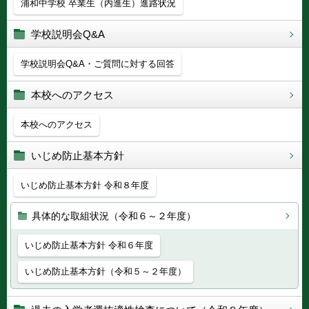
浦和中学校 卒業生（内進生）進路状況
学校説明会Q&A
学校説明会Q&A・ご質問に対する回答
本校へのアクセス
本校へのアクセス
いじめ防止基本方針
いじめ防止基本方針 令和８年度
具体的な取組状況（令和６～２年度）
いじめ防止基本方針 令和６年度
いじめ防止基本方針（令和５～２年度）