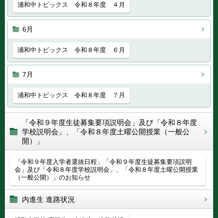
浦和中トピックス 令和８年度 ４月
6月
浦和中トピックス 令和８年度 ６月
7月
浦和中トピックス 令和８年度 ７月
「令和９年度生徒募集要項説明会」及び「令和８年度
学校説明会」、「令和８年度土曜公開授業（一般公
開）」
「令和９年度入学者選抜日程」「令和９年度生徒募集要項説明
会」及び「令和８年度学校説明会」、「令和８年度土曜公開授業
（一般公開）」のお知らせ
内進生 進路状況