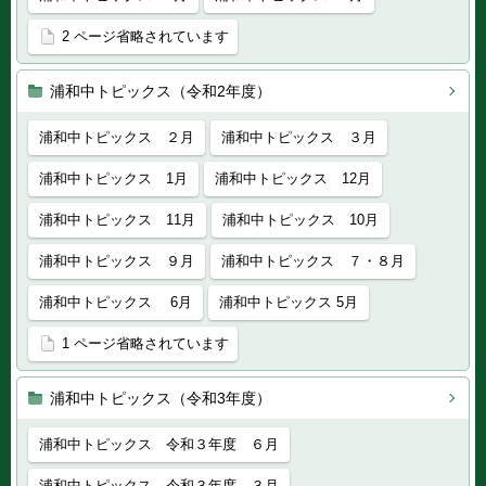
2 ページ省略されています
浦和中トピックス（令和2年度）
浦和中トピックス ２月
浦和中トピックス ３月
浦和中トピックス 1月
浦和中トピックス 12月
浦和中トピックス 11月
浦和中トピックス 10月
浦和中トピックス ９月
浦和中トピックス ７・８月
浦和中トピックス 6月
浦和中トピックス 5月
1 ページ省略されています
浦和中トピックス（令和3年度）
浦和中トピックス 令和３年度 ６月
浦和中トピックス 令和３年度 ３月