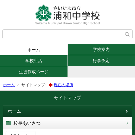
学校案内
ホーム
学校生活
行事予定
生徒作成ページ
ホーム
サイトマップ:
現在の場所
サイトマップ
ホーム
校長あいさつ