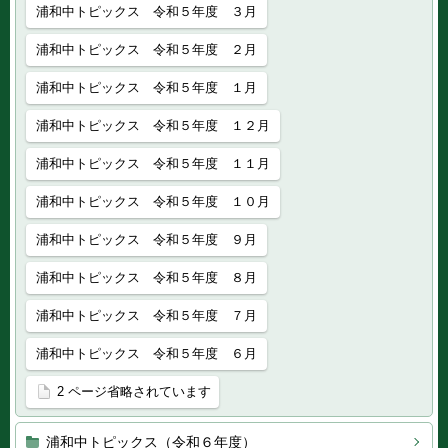
浦和中トピックス 令和５年度 ３月
浦和中トピックス 令和５年度 ２月
浦和中トピックス 令和５年度 １月
浦和中トピックス 令和５年度 １２月
浦和中トピックス 令和５年度 １１月
浦和中トピックス 令和５年度 １０月
浦和中トピックス 令和５年度 ９月
浦和中トピックス 令和５年度 ８月
浦和中トピックス 令和５年度 ７月
浦和中トピックス 令和５年度 ６月
2 ページ省略されています
浦和中トピックス（令和６年度）