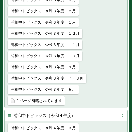
浦和中トピックス 令和３年度 ２月
浦和中トピックス 令和３年度 １月
浦和中トピックス 令和３年度 １２月
浦和中トピックス 令和３年度 １１月
浦和中トピックス 令和３年度 １０月
浦和中トピックス 令和３年度 ９月
浦和中トピックス 令和３年度 ７・８月
浦和中トピックス 令和３年度 ５月
1 ページ省略されています
浦和中トピックス（令和４年度）
浦和中トピックス 令和４年度 ３月