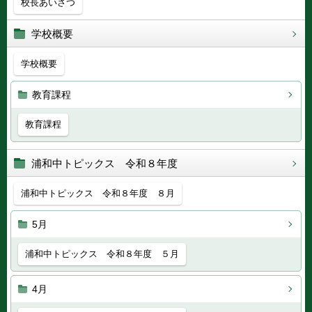
校長あいさつ
学校概要
学校概要
教育課程
教育課程
浦和中トピックス 令和８年度
浦和中トピックス 令和８年度 ８月
5月
浦和中トピックス 令和８年度 ５月
4月