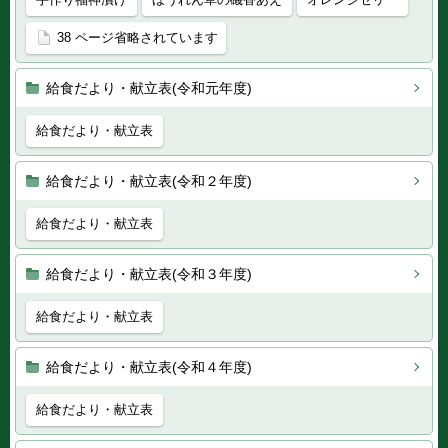
38 ページ省略されています
給食だより・献立表(令和元年度)
給食だより・献立表
給食だより・献立表(令和２年度)
給食だより・献立表
給食だより・献立表(令和３年度)
給食だより・献立表
給食だより・献立表(令和４年度)
給食だより・献立表