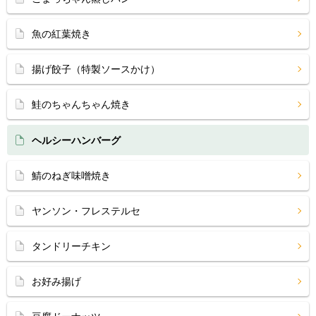
魚の紅葉焼き
揚げ餃子（特製ソースかけ）
鮭のちゃんちゃん焼き
ヘルシーハンバーグ
鯖のねぎ味噌焼き
ヤンソン・フレステルセ
タンドリーチキン
お好み揚げ