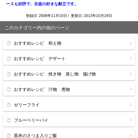
ースも好評で、生徒の好きな献立です。
登録日: 2008年11月10日 / 更新日: 2013年10月29日
このカテゴリー内の他のページ
おすすめレシピ 和え物
おすすめレシピ デザート
おすすめレシピ 焼き物 蒸し物 揚げ物
おすすめレシピ 汁物 煮物
ゼリーフライ
ブルーベリーパイ
黒米のさつま入りご飯