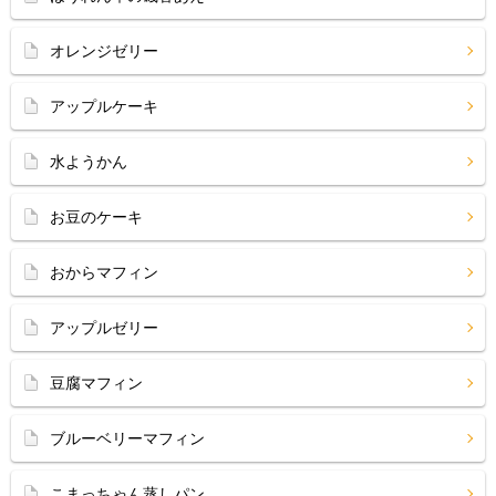
オレンジゼリー
アップルケーキ
水ようかん
お豆のケーキ
おからマフィン
アップルゼリー
豆腐マフィン
ブルーベリーマフィン
こまっちゃん蒸しパン