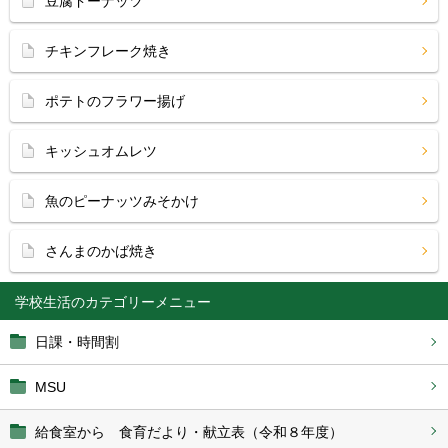
豆腐ドーナッツ
チキンフレーク焼き
ポテトのフラワー揚げ
キッシュオムレツ
魚のピーナッツみそかけ
さんまのかば焼き
学校生活
日課・時間割
MSU
給食室から 食育だより・献立表（令和８年度）