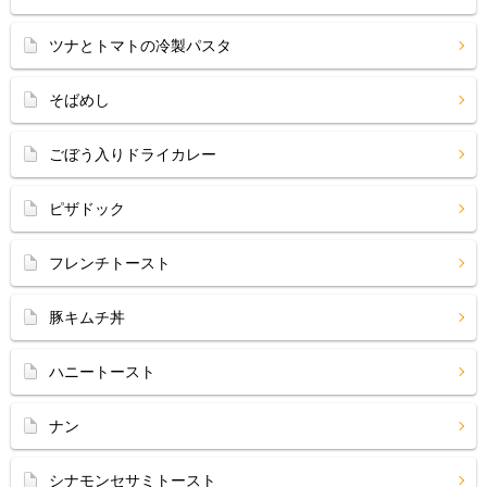
ツナとトマトの冷製パスタ
そばめし
ごぼう入りドライカレー
ピザドック
フレンチトースト
豚キムチ丼
ハニートースト
ナン
シナモンセサミトースト