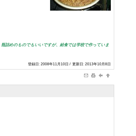
、瓶詰めのものでもいいですが、給食では学校で作っていま
登録日: 2008年11月10日 / 更新日: 2013年10月8日