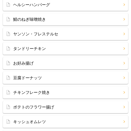
ヘルシーハンバーグ
鯖のねぎ味噌焼き
ヤンソン・フレステルセ
タンドリーチキン
お好み揚げ
豆腐ドーナッツ
チキンフレーク焼き
ポテトのフラワー揚げ
キッシュオムレツ