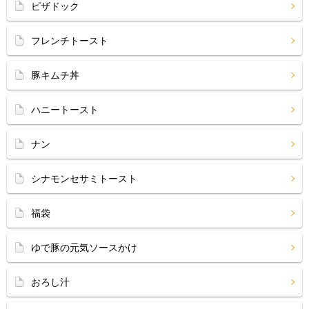
ピザドック
フレンチトースト
豚キムチ丼
ハニートースト
ナン
シナモンセサミトースト
福袋
ゆで豚の元気ソースかけ
おろし汁