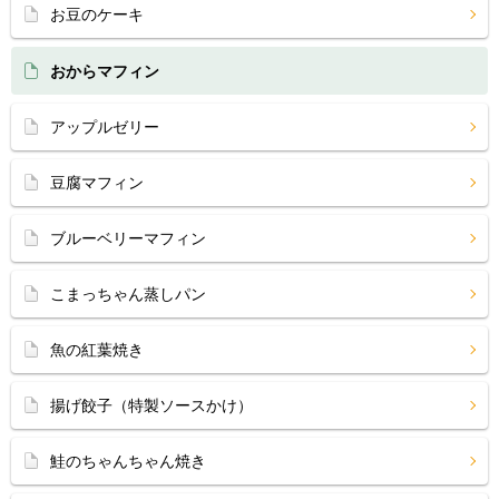
お豆のケーキ
おからマフィン
アップルゼリー
豆腐マフィン
ブルーベリーマフィン
こまっちゃん蒸しパン
魚の紅葉焼き
揚げ餃子（特製ソースかけ）
鮭のちゃんちゃん焼き