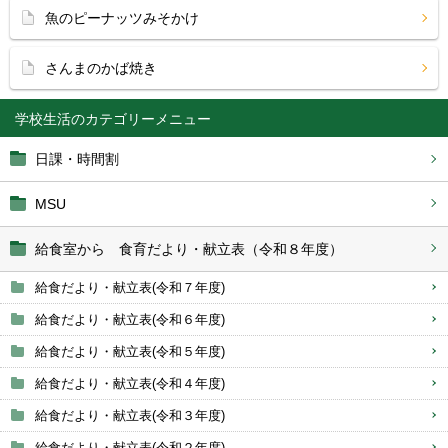
魚のピーナッツみそかけ
さんまのかば焼き
学校生活
日課・時間割
MSU
給食室から 食育だより・献立表（令和８年度）
給食だより・献立表(令和７年度)
給食だより・献立表(令和６年度)
給食だより・献立表(令和５年度)
給食だより・献立表(令和４年度)
給食だより・献立表(令和３年度)
給食だより・献立表(令和２年度)