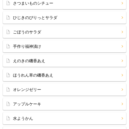
さつまいものシチュー
ひじきのぴりっとサラダ
ごぼうのサラダ
手作り福神漬け
えのきの磯香あえ
ほうれん草の磯香あえ
オレンジゼリー
アップルケーキ
水ようかん