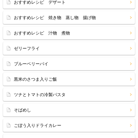
おすすめレシピ デザート
おすすめレシピ 焼き物 蒸し物 揚げ物
おすすめレシピ 汁物 煮物
ゼリーフライ
ブルーベリーパイ
黒米のさつま入りご飯
ツナとトマトの冷製パスタ
そばめし
ごぼう入りドライカレー