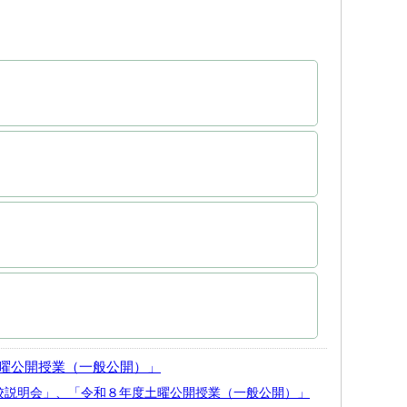
曜公開授業（一般公開）」
校説明会」、「令和８年度土曜公開授業（一般公開）」