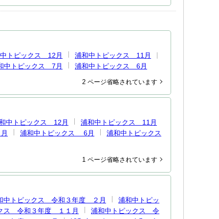
中トピックス 12月
浦和中トピックス 11月
和中トピックス 7月
浦和中トピックス 6月
2 ページ省略されています
和中トピックス 12月
浦和中トピックス 11月
８月
浦和中トピックス 6月
浦和中トピックス
1 ページ省略されています
和中トピックス 令和３年度 ２月
浦和中トピッ
クス 令和３年度 １１月
浦和中トピックス 令