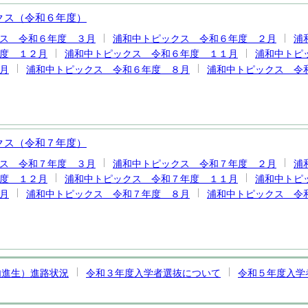
クス（令和６年度）
ス 令和６年度 ３月
浦和中トピックス 令和６年度 ２月
浦
度 １２月
浦和中トピックス 令和６年度 １１月
浦和中トピ
月
浦和中トピックス 令和６年度 ８月
浦和中トピックス 令
クス（令和７年度）
ス 令和７年度 ３月
浦和中トピックス 令和７年度 ２月
浦
度 １２月
浦和中トピックス 令和７年度 １１月
浦和中トピ
月
浦和中トピックス 令和７年度 ８月
浦和中トピックス 令
内進生）進路状況
令和３年度入学者選抜について
令和５年度入