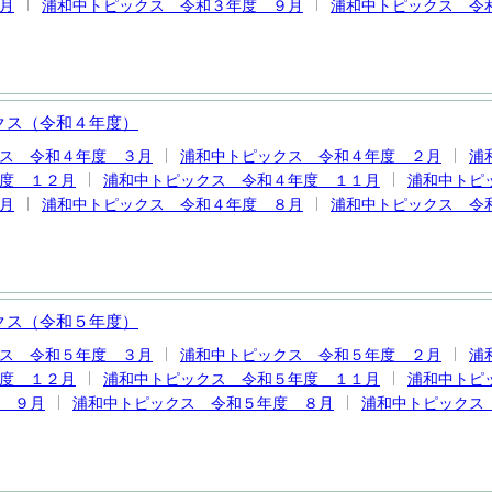
月
浦和中トピックス 令和３年度 ９月
浦和中トピックス 令
クス（令和４年度）
ス 令和４年度 ３月
浦和中トピックス 令和４年度 ２月
浦
度 １２月
浦和中トピックス 令和４年度 １１月
浦和中トピ
月
浦和中トピックス 令和４年度 ８月
浦和中トピックス 令
クス（令和５年度）
ス 令和５年度 ３月
浦和中トピックス 令和５年度 ２月
浦
度 １２月
浦和中トピックス 令和５年度 １１月
浦和中トピ
 ９月
浦和中トピックス 令和５年度 ８月
浦和中トピックス