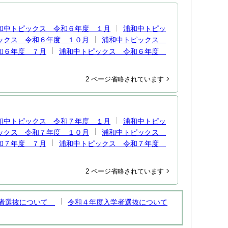
和中トピックス 令和６年度 １月
浦和中トピッ
ックス 令和６年度 １０月
浦和中トピックス
和６年度 ７月
浦和中トピックス 令和６年度
2 ページ省略されています
和中トピックス 令和７年度 １月
浦和中トピッ
ックス 令和７年度 １０月
浦和中トピックス
和７年度 ７月
浦和中トピックス 令和７年度
2 ページ省略されています
学者選抜について
令和４年度入学者選抜について