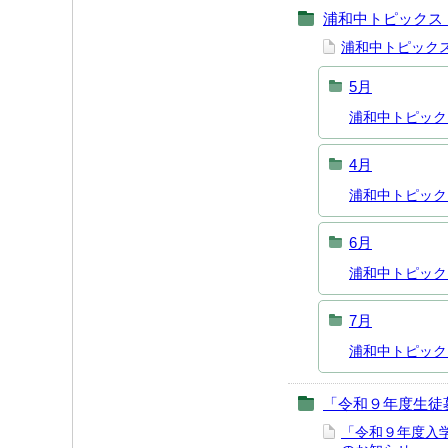
浦和中トピックス
浦和中トピック
5月
浦和中トピック
4月
浦和中トピック
6月
浦和中トピック
7月
浦和中トピック
「令和９年度生徒
「令和９年度入