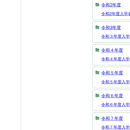
令和2年度
令和2年度入学
令和3年度
令和３年度入学
令和４年度
令和４年度入学
令和５年度
令和５年度入
令和６年度
令和６年度入学
令和７年度
令和７年度入学