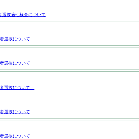
者選抜適性検査について
者選抜について
者選抜について
学者選抜について
者選抜について
者選抜について