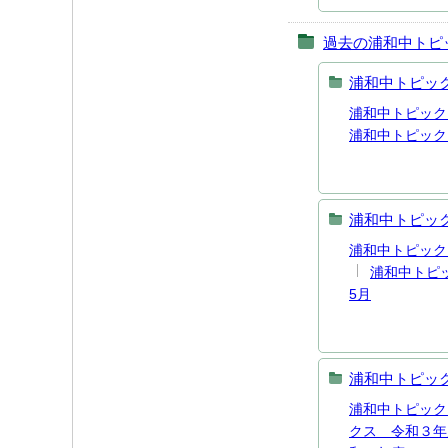
過去の浦和中トピ
浦和中トピッ
浦和中トピック
浦和中トピック
浦和中トピッ
浦和中トピック
浦和中トピッ
5月
浦和中トピッ
浦和中トピック
クス 令和３年