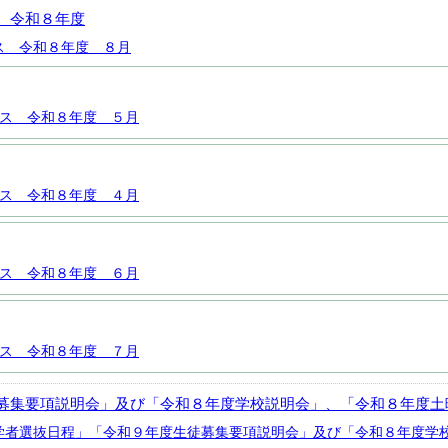
 令和８年度
ス 令和８年度 ８月
ス 令和８年度 ５月
ス 令和８年度 ４月
ス 令和８年度 ６月
ス 令和８年度 ７月
募集要項説明会」及び「令和８年度学校説明会」、「令和８年度土
学者選抜日程」「令和９年度生徒募集要項説明会」及び「令和８年度学