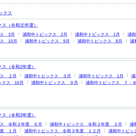
ックス
クス（令和元年度）
ス 3月
浦和中トピックス 2月
浦和中トピックス 1月
浦和
ス 10月
浦和中トピックス 9月
浦和中トピックス 8月
浦
クス（令和2年度）
ス ２月
浦和中トピックス ３月
浦和中トピックス 1月
浦
クス 10月
浦和中トピックス ９月
浦和中トピックス ７・
クス（令和3年度）
ス 令和３年度 ６月
浦和中トピックス 令和３年度 ３月
浦
度 １月
浦和中トピックス 令和３年度 １２月
浦和中トピッ