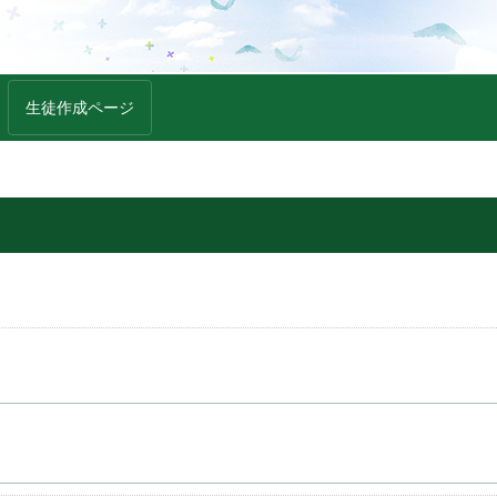
生徒作成ページ