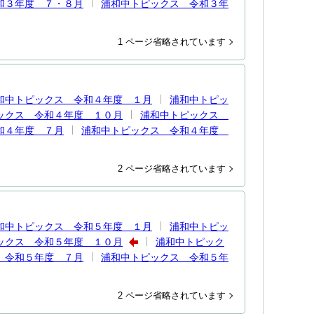
和３年度 ７・８月
浦和中トピックス 令和３年
1 ページ省略されています
和中トピックス 令和４年度 １月
浦和中トピッ
ックス 令和４年度 １０月
浦和中トピックス
和４年度 ７月
浦和中トピックス 令和４年度
2 ページ省略されています
和中トピックス 令和５年度 １月
浦和中トピッ
ックス 令和５年度 １０月
浦和中トピック
 令和５年度 ７月
浦和中トピックス 令和５年
2 ページ省略されています